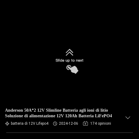
Anderson 50A*2 12V Slimline Batteria agli ioni di litio
Soluzione di alimentazione 12V 120Ah Batteria LiFePO4
batteria di 12V Lifepo4
2024-12-06
174 opinioni