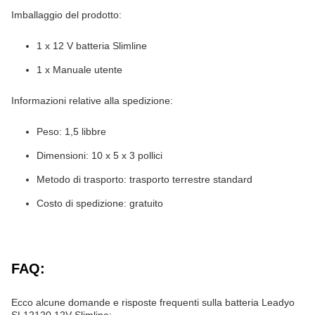
Imballaggio del prodotto:
1 x 12 V batteria Slimline
1 x Manuale utente
Informazioni relative alla spedizione:
Peso: 1,5 libbre
Dimensioni: 10 x 5 x 3 pollici
Metodo di trasporto: trasporto terrestre standard
Costo di spedizione: gratuito
FAQ:
Ecco alcune domande e risposte frequenti sulla batteria Leadyo