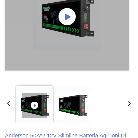
Anderson 50A*2 12V Slimline Batteria Agli Ioni Di