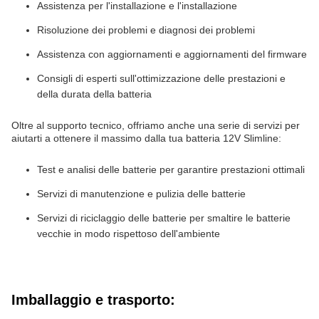
Assistenza per l'installazione e l'installazione
Risoluzione dei problemi e diagnosi dei problemi
Assistenza con aggiornamenti e aggiornamenti del firmware
Consigli di esperti sull'ottimizzazione delle prestazioni e
della durata della batteria
Oltre al supporto tecnico, offriamo anche una serie di servizi per
aiutarti a ottenere il massimo dalla tua batteria 12V Slimline:
Test e analisi delle batterie per garantire prestazioni ottimali
Servizi di manutenzione e pulizia delle batterie
Servizi di riciclaggio delle batterie per smaltire le batterie
vecchie in modo rispettoso dell'ambiente
Imballaggio e trasporto: