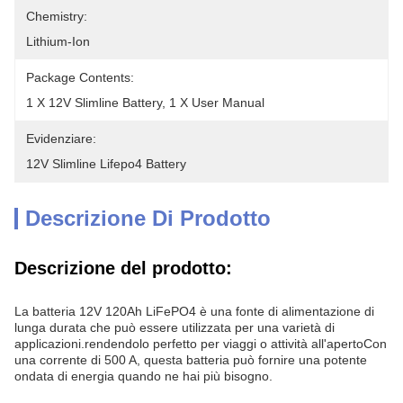
Chemistry:
Lithium-Ion
Package Contents:
1 X 12V Slimline Battery, 1 X User Manual
Evidenziare:
12V Slimline Lifepo4 Battery
Descrizione Di Prodotto
Descrizione del prodotto:
La batteria 12V 120Ah LiFePO4 è una fonte di alimentazione di
lunga durata che può essere utilizzata per una varietà di
applicazioni.rendendolo perfetto per viaggi o attività all'apertoCon
una corrente di 500 A, questa batteria può fornire una potente
ondata di energia quando ne hai più bisogno.