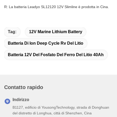
R: La batteria Leadyo SL12120 12V Slimline è prodotta in Cina.
Tag:
12V Marine Lithium Battery
Batteria Di Ion Deep Cycle Rv Del Litio
Batteria 12V Del Fosfato Del Ferro Del Litio 40Ah
Contatto rapido
Indirizzo
B1127, edificio di YousongTechnology, strada di Donghuan
del distretto di Longhua, città di Shenzhen, Cina