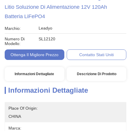
Litio Soluzione Di Alimentazione 12V 120Ah
Batteria LiFePO4
Leadyo
Marchio:
Numero Di
SL12120
Modello:
Ottenga Il Migliore Prezzo
Contatto Stati Uniti
Informazioni Dettagliate
Descrizione Di Prodotto
Informazioni Dettagliate
Place Of Origin:
CHINA
Marca: