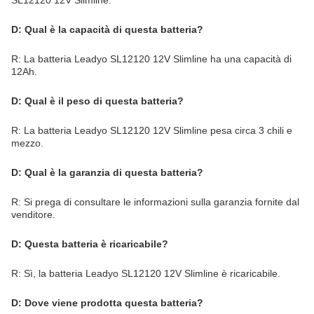
SL12120 12V Slimline:
D: Qual è la capacità di questa batteria?
R: La batteria Leadyo SL12120 12V Slimline ha una capacità di
12Ah.
D: Qual è il peso di questa batteria?
R: La batteria Leadyo SL12120 12V Slimline pesa circa 3 chili e
mezzo.
D: Qual è la garanzia di questa batteria?
R: Si prega di consultare le informazioni sulla garanzia fornite dal
venditore.
D: Questa batteria è ricaricabile?
R: Sì, la batteria Leadyo SL12120 12V Slimline è ricaricabile.
D: Dove viene prodotta questa batteria?