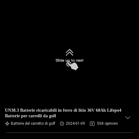
UN38.3 Batterie ricaricabili in ferro di litio 36V 60Ah Lifepo4
Batterie per carrelli da golf
Batterie del carretto di golf
2024-01-09
558 opinioni