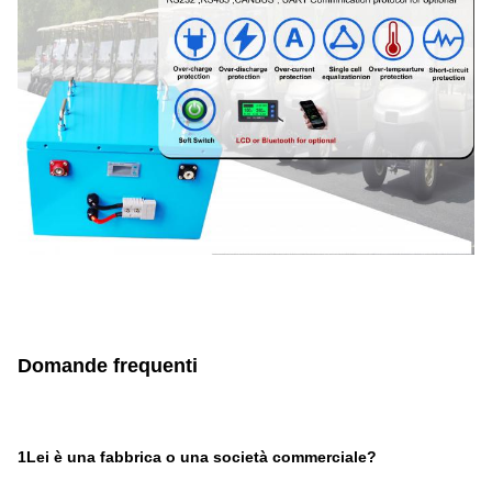
Domande frequenti
1Lei è una fabbrica o una società commerciale?