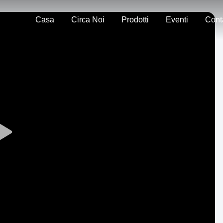
Casa
Circa Noi
Prodotti
Eventi
Play
Video