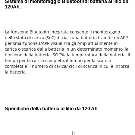
Sistema di monitoraggio Bluetooth
di batteria al litio da
120Ah
:
La funzione Bluetooth integrata consente il monitoraggio
dello stato di carica (SoC) di ciascuna batteria tramite un'APP
per smartphone.L'APP visualizza gli Amp attualmente in
carica o scarica dalla batteria in un determinato momento, la
tensione della batteria, SOC%, la temperatura della batteria, il
tempo per la carica completa, il tempo per la scarica
completa e il numero di carica/ cicli di scarica in cui è incorsa
la batteria.
Specifiche della batteria al litio da 120 Ah