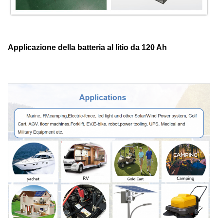
Applicazione della batteria al litio da 120 Ah