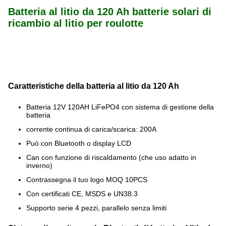
Batteria al litio da 120 Ah batterie solari di
ricambio al litio per roulotte
Caratteristiche della batteria al litio da 120 Ah
Batteria 12V 120AH LiFePO4 con sistema di gestione della
batteria
corrente continua di carica/scarica: 200A
Può con Bluetooth o display LCD
Can con funzione di riscaldamento (che uso adatto in
inverno)
Contrassegna il tuo logo MOQ 10PCS
Con certificati CE, MSDS e UN38.3
Supporto serie 4 pezzi, parallelo senza limiti