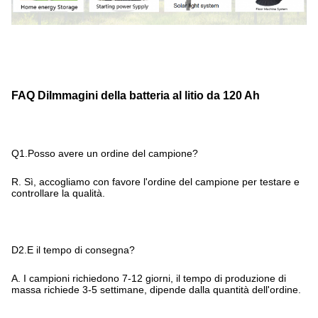
FAQ Di
Immagini della batteria al litio da 120 Ah
Q1.Posso avere un ordine del campione?
R. Sì, accogliamo con favore l'ordine del campione per testare e
controllare la qualità.
D2.E il tempo di consegna?
A. I campioni richiedono 7-12 giorni, il tempo di produzione di
massa richiede 3-5 settimane, dipende dalla quantità dell'ordine.