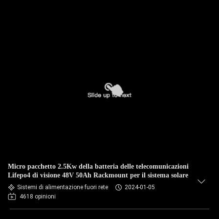
Micro pacchetto 2.5Kw della batteria delle telecomunicazioni
Lifepo4 di visione 48V 50Ah Rackmount per il sistema solare
Sistemi di alimentazione fuori rete
2024-01-05
4618 opinioni