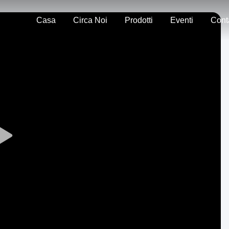
Casa
Circa Noi
Prodotti
Eventi
Play
Video