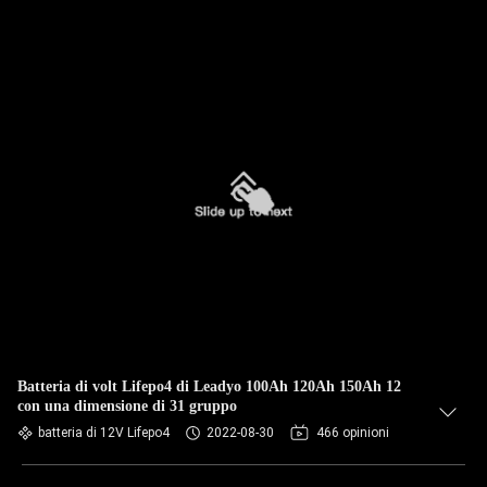
Batteria di volt Lifepo4 di Leadyo 100Ah 120Ah 150Ah 12
con una dimensione di 31 gruppo
batteria di 12V Lifepo4
2022-08-30
466 opinioni