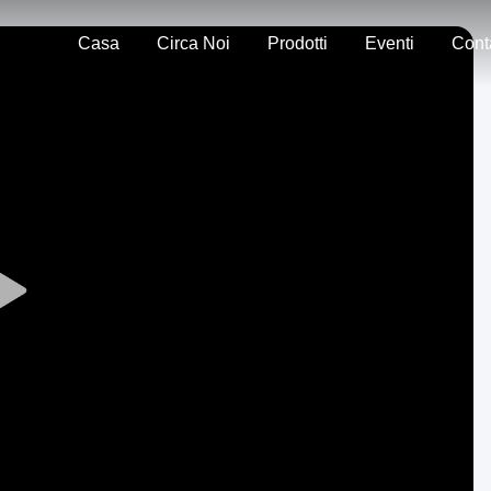
Casa
Circa Noi
Prodotti
Eventi
Play
Video