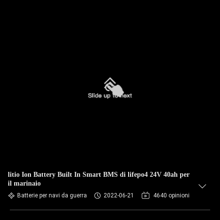
litio Ion Battery Built In Smart BMS di lifepo4 24V 40ah per
il marinaio
Batterie per navi da guerra
2022-06-21
4640 opinioni