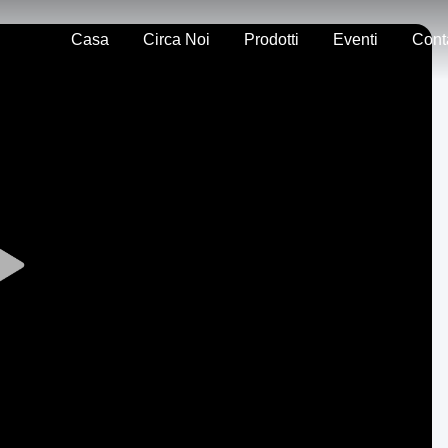
Casa
Circa Noi
Prodotti
Eventi
Play
Video