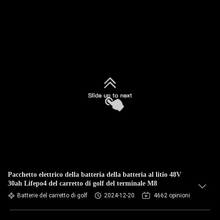
Pacchetto elettrico della batteria della batteria al litio 48V
30ah Lifepo4 del carretto di golf del terminale M8
Batterie del carretto di golf
2024-12-20
4662 opinioni