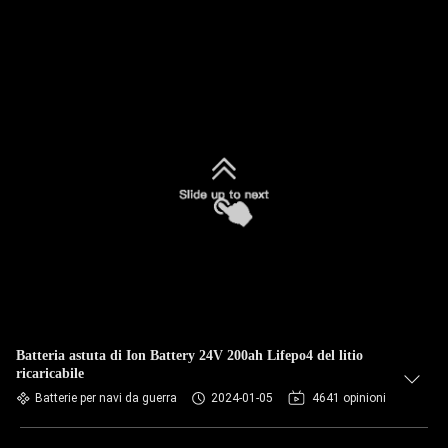
Batteria astuta di Ion Battery 24V 200ah Lifepo4 del litio
ricaricabile
Batterie per navi da guerra
2024-01-05
4641 opinioni