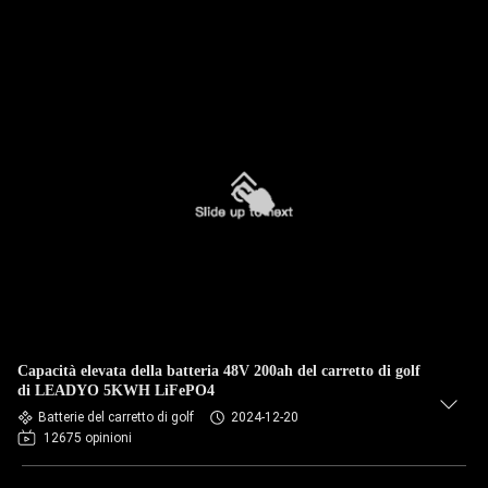
Capacità elevata della batteria 48V 200ah del carretto di golf
di LEADYO 5KWH LiFePO4
Batterie del carretto di golf
2024-12-20
12675 opinioni