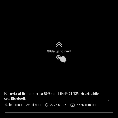
Batteria al litio dietetica 50Ah di LiFePO4 12V ricaricabile
con Bluetooth
batteria di 12V Lifepo4
2024-01-05
4625 opinioni