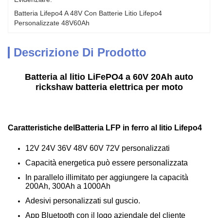
Batteria Lifepo4 A 48V Con Batterie Litio Lifepo4 
Personalizzate 48V60Ah
Descrizione Di Prodotto
Batteria al litio LiFePO4 a 60V 20Ah auto
rickshaw batteria elettrica per moto
Caratteristiche del
Batteria LFP in ferro al litio Lifepo4
12V 24V 36V 48V 60V 72V personalizzati
Capacità energetica può essere personalizzata
In parallelo illimitato per aggiungere la capacità
200Ah, 300Ah a 1000Ah
Adesivi personalizzati sul guscio.
App Bluetooth con il logo aziendale del cliente