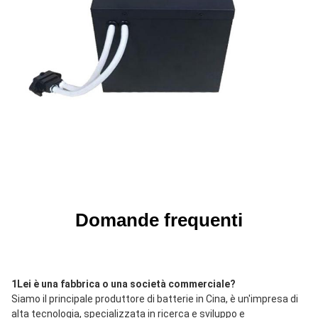
Domande frequenti
1Lei è una fabbrica o una società commerciale?
Siamo il principale produttore di batterie in Cina, è un'impresa di 
alta tecnologia, specializzata in ricerca e sviluppo e 