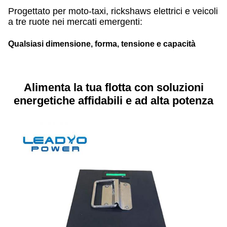
Progettato per moto-taxi, rickshaws elettrici e veicoli
a tre ruote nei mercati emergenti:
Qualsiasi dimensione, forma, tensione e capacità
Alimenta la tua flotta con soluzioni
energetiche affidabili e ad alta potenza