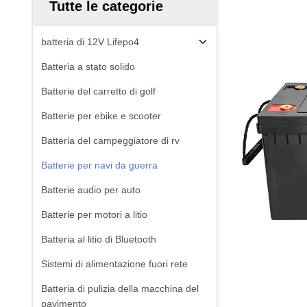
Tutte le categorie
batteria di 12V Lifepo4
Batteria a stato solido
Batterie del carretto di golf
Batterie per ebike e scooter
Batteria del campeggiatore di rv
Batterie per navi da guerra
Batterie audio per auto
Batterie per motori a litio
Batteria al litio di Bluetooth
Sistemi di alimentazione fuori rete
Batteria di pulizia della macchina del
pavimento