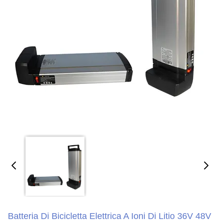
Batteria Di Bicicletta Elettrica A Ioni Di Litio 36V 48V