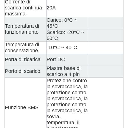
Corrente di
scarica continua
20A
massima
Carico: 0
°C ~
Temperatura di
45°C
funzionamento
Scarico: -20°C ~
60°C
Temperatura di
-10°C ~ 40°C
conservazione
Porta di ricarica
Port DC
Piastra base di
Porto di scarico
scarico a 4 pin
Protezione contro
la sovraccarica, la
protezione contro
la sovraccarica, la
protezione contro
Funzione BMS
la sovraccarica, la
sovra-
temperatura, il