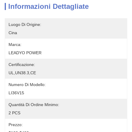
Informazioni Dettagliate
Luogo Di Origine:
Cina
Marca:
LEADYO POWER
Certificazione:
UL,UN38.3,CE
Numero Di Modello:
LI36V15
Quantità Di Ordine Minimo:
2 PCS
Prezzo: