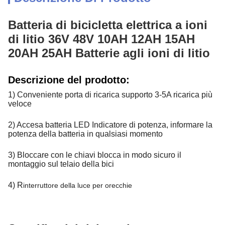
Batteria di bicicletta elettrica a ioni
di litio 36V 48V 10AH 12AH 15AH
20AH 25AH Batterie agli ioni di litio
Descrizione del prodotto:
1) Conveniente porta di ricarica supporto 3-5A ricarica più
veloce
2) Accesa batteria LED Indicatore di potenza, informare la
potenza della batteria in qualsiasi momento
3) Bloccare con le chiavi blocca in modo sicuro il
montaggio sul telaio della bici
4) R
interruttore della luce per orecchie