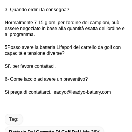
3- Quando ordini la consegna?
Normalmente 7-15 giorni per l'ordine dei campioni, può
essere negoziato in base alla quantità esatta dell'ordine e
al programma.
5Posso avere la batteria Lifepo4 del carrello da golf con
capacità e tensione diverse?
Si', per favore contattaci.
6- Come faccio ad avere un preventivo?
Si prega di contattarci, leadyo@leadyo-battery.com
Tag: