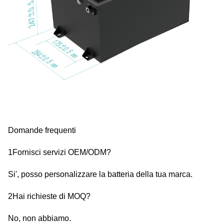
Domande frequenti
1Fornisci servizi OEM/ODM?
Si', posso personalizzare la batteria della tua marca.
2Hai richieste di MOQ?
No, non abbiamo.