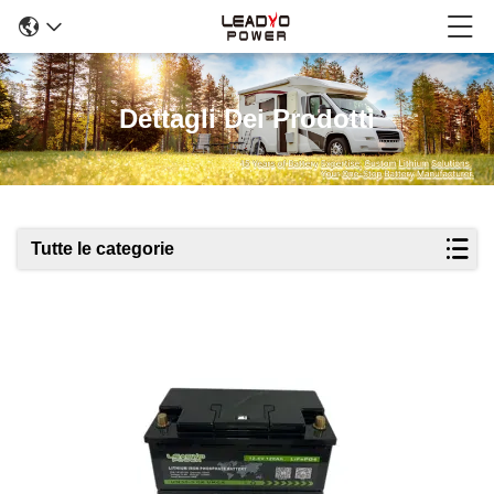
Dettagli Dei Prodotti
Tutte le categorie