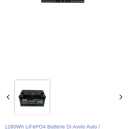
1280Wh LiFePO4 Batterie Di Avvio Auto /