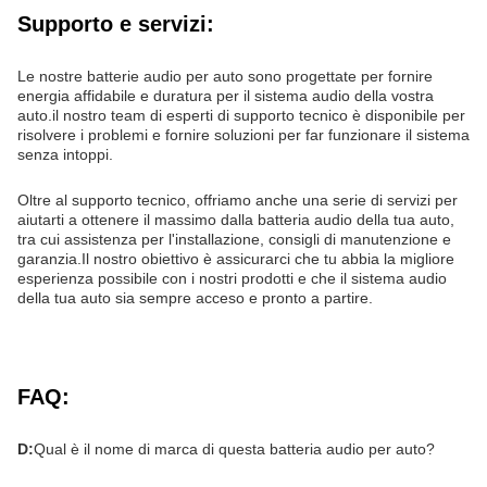
Supporto e servizi:
Le nostre batterie audio per auto sono progettate per fornire
energia affidabile e duratura per il sistema audio della vostra
auto.il nostro team di esperti di supporto tecnico è disponibile per
risolvere i problemi e fornire soluzioni per far funzionare il sistema
senza intoppi.
Oltre al supporto tecnico, offriamo anche una serie di servizi per
aiutarti a ottenere il massimo dalla batteria audio della tua auto,
tra cui assistenza per l'installazione, consigli di manutenzione e
garanzia.Il nostro obiettivo è assicurarci che tu abbia la migliore
esperienza possibile con i nostri prodotti e che il sistema audio
della tua auto sia sempre acceso e pronto a partire.
FAQ:
D:
Qual è il nome di marca di questa batteria audio per auto?