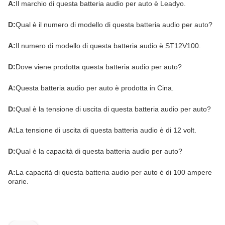
A:
Il marchio di questa batteria audio per auto è Leadyo.
D:
Qual è il numero di modello di questa batteria audio per auto?
A:
Il numero di modello di questa batteria audio è ST12V100.
D:
Dove viene prodotta questa batteria audio per auto?
A:
Questa batteria audio per auto è prodotta in Cina.
D:
Qual è la tensione di uscita di questa batteria audio per auto?
A:
La tensione di uscita di questa batteria audio è di 12 volt.
D:
Qual è la capacità di questa batteria audio per auto?
A:
La capacità di questa batteria audio per auto è di 100 ampere
orarie.