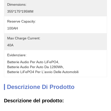
Dimensions:
355*175*195MM
Reserve Capacity:
100AH
Max Charge Current:
40A
Evidenziare:
Batterie Audio Per Auto LiFePO4
, 
Batterie Audio Per Auto Da 1280Wh
, 
Batterie LiFePO4 Per L'avvio Delle Automobili
Descrizione Di Prodotto
Descrizione del prodotto: