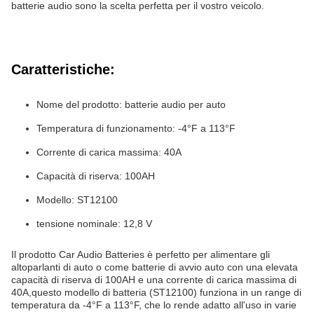
batterie audio sono la scelta perfetta per il vostro veicolo.
Caratteristiche:
Nome del prodotto: batterie audio per auto
Temperatura di funzionamento: -4°F a 113°F
Corrente di carica massima: 40A
Capacità di riserva: 100AH
Modello: ST12100
tensione nominale: 12,8 V
Il prodotto Car Audio Batteries è perfetto per alimentare gli
altoparlanti di auto o come batterie di avvio auto con una elevata
capacità di riserva di 100AH e una corrente di carica massima di
40A,questo modello di batteria (ST12100) funziona in un range di
temperatura da -4°F a 113°F, che lo rende adatto all'uso in varie