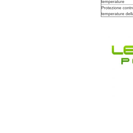
temperature
Protezione contro
temperature dell