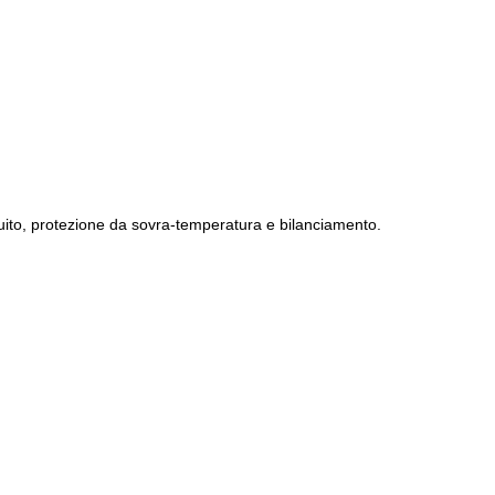
uito, protezione da sovra-temperatura e bilanciamento.