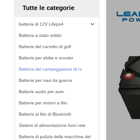
Tutte le categorie
batteria di 12V Lifepo4
Batteria a stato solido
Batterie del carretto di golf
Batterie per ebike e scooter
Batteria del campeggiatore di rv
Batterie per navi da guerra
Batterie audio per auto
Batterie per motori a litio
Batteria al litio di Bluetooth
Sistemi di alimentazione fuori rete
Batteria di pulizia della macchina del