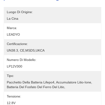
Luogo Di Origine:
La Cina
Marca:
LEADYO
Certificazione:
UN38.3, CE,MSDS,UKCA
Numero Di Modello:
LP12V300
Tipo:
Pacchetto Della Batteria Lifepo4, Accumulatore Litio-Ione, 
Batteria Del Fosfato Del Ferro Del Litio,
Tensione:
12.8V