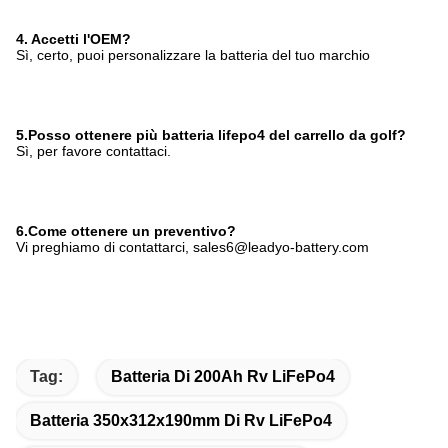
4. Accetti l'OEM?
Sì, certo, puoi personalizzare la batteria del tuo marchio
5.Posso ottenere più batteria lifepo4 del carrello da golf?
Sì, per favore contattaci.
6.Come ottenere un preventivo?
Vi preghiamo di contattarci, sales6@leadyo-battery.com
Tag:
Batteria Di 200Ah Rv LiFePo4
Batteria 350x312x190mm Di Rv LiFePo4