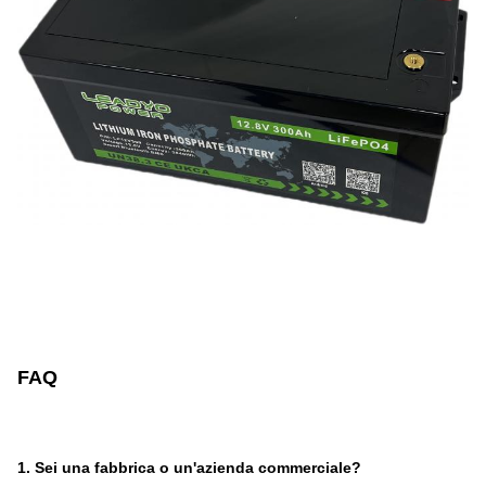
FAQ
1. Sei una fabbrica o un'azienda commerciale?