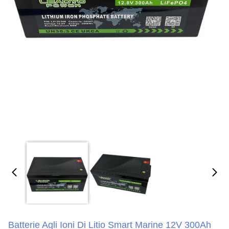
Batterie Agli Ioni Di Litio Smart Marine 12V 300Ah