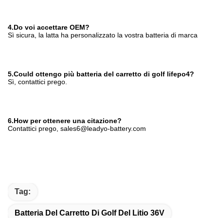
4.Do voi accettare OEM?
Sì sicura, la latta ha personalizzato la vostra batteria di marca
5.Could ottengo più batteria del carretto di golf lifepo4?
Sì, contattici prego.
6.How per ottenere una citazione?
Contattici prego, sales6@leadyo-battery.com
Tag:
Batteria Del Carretto Di Golf Del Litio 36V