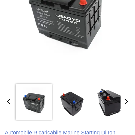
Automobile Ricaricabile Marine Starting Di Ion