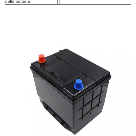
della batteria