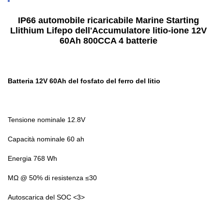
IP66 automobile ricaricabile Marine Starting
Llithium Lifepo dell'Accumulatore litio-ione 12V
60Ah 800CCA 4 batterie
Batteria 12V 60Ah del fosfato del ferro del litio
Tensione nominale 12.8V
Capacità nominale 60 ah
Energia 768 Wh
MΩ @ 50% di resistenza ≤30
Autoscarica del SOC <3>