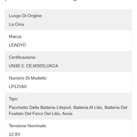
Luogo Di Origine:
La Cina
Marca:
LEADYO
Certificazione:
UN38.3, CE,MSDS,UKCA
Numero Di Modello:
LP12V60
Tipo:
Pacchetto Della Batteria Lifepo4, Batteria Al Litio, Batteria Del 
Fosfato Del Ferro Del Litio, Avvia
Tensione Nominale:
12.8V