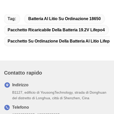
Tag:
Batteria Al Litio Su Ordinazione 18650
Pacchetto Ricaricabile Della Batteria 19.2V Lifepo4
Pacchetto Su Ordinazione Della Batteria Al Litio Lifepo
Contatto rapido
Indirizzo
B1127, edificio di YousongTechnology, strada di Donghuan
del distretto di Longhua, città di Shenzhen, Cina
Telefono