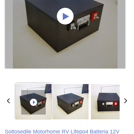
Sottosedile Motorhome RV Lifepo4 Batteria 12V