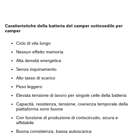
Caratteristiche della batteria del camper sottosedile per
camper
Ciclo di vita lungo
Nessun effetto memoria
Alta densità energetica
Senza inquinamento
Alto tasso di scarico
Peso leggero
Elevata tensione di lavoro per singole celle della batteria
Capacità, resistenza, tensione, coerenza temporale della
piattaforma sono buone
Con funzione di produzione di cortocircuito, sicura e
affidabile
Buona consistenza, bassa autoscarica