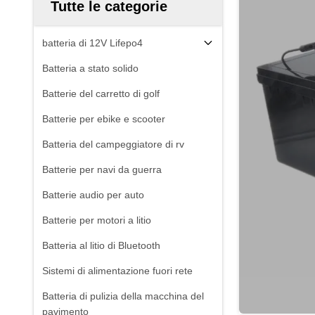
Tutte le categorie
batteria di 12V Lifepo4
Batteria a stato solido
Batterie del carretto di golf
Batterie per ebike e scooter
Batteria del campeggiatore di rv
Batterie per navi da guerra
Batterie audio per auto
Batterie per motori a litio
Batteria al litio di Bluetooth
Sistemi di alimentazione fuori rete
Batteria di pulizia della macchina del
pavimento