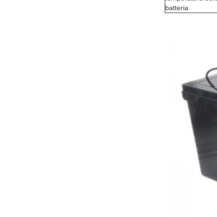
batteria