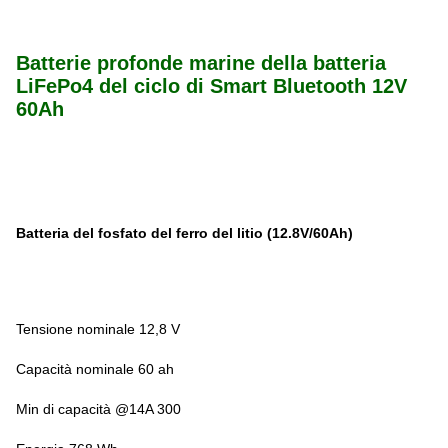
Batterie profonde marine della batteria
LiFePo4 del ciclo di Smart Bluetooth 12V
60Ah
Batteria del fosfato del ferro del litio (12.8V/60Ah)
Tensione nominale 12,8 V
Capacità nominale 60 ah
Min di capacità @14A 300