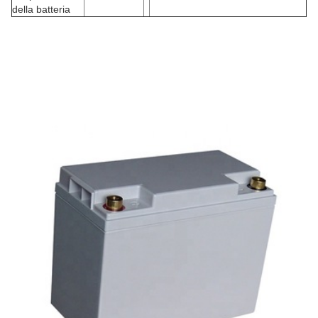
della batteria