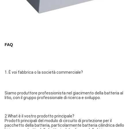
FAQ
1. È voi fabbrica o la società commerciale?
Siamo produttore professionista nel giacimento della batteria al 
litio, con il gruppo professionale di ricerca e sviluppo.
2.What è il vostro prodotto principale?
Prodotti principali del modulo di circuito di protezione per il 
pacchetto della batteria, particolarmente batteria cilindrica dello 