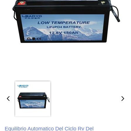
Equilibrio Automatico Del Ciclo Rv Del