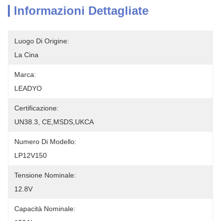
Informazioni Dettagliate
Luogo Di Origine:
La Cina
Marca:
LEADYO
Certificazione:
UN38.3, CE,MSDS,UKCA
Numero Di Modello:
LP12V150
Tensione Nominale:
12.8V
Capacità Nominale: