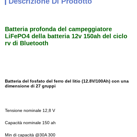
Descrizione Di Prodotto
Batteria profonda del campeggiatore
LiFePO4 della batteria 12v 150ah del ciclo
rv di Bluetooth
Batteria del fosfato del ferro del litio (12.8V/100Ah) con una
dimensione di 27 gruppi
Tensione nominale 12,8 V
Capacità nominale 150 ah
Min di capacità @30A 300