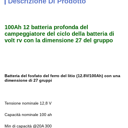
Descrizione Di Prodotto
100Ah 12 batteria profonda del
campeggiatore del ciclo della batteria di
volt rv con la dimensione 27 del gruppo
Batteria del fosfato del ferro del litio (12.8V/100Ah) con una
dimensione di 27 gruppi
Tensione nominale 12,8 V
Capacità nominale 100 ah
Min di capacità @20A 300