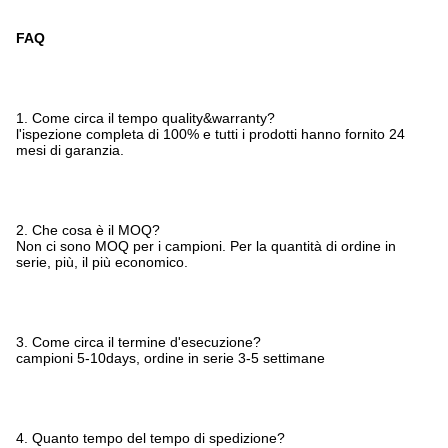
FAQ
1. Come circa il tempo quality&warranty?
l'ispezione completa di 100% e tutti i prodotti hanno fornito 24
mesi di garanzia.
2. Che cosa è il MOQ?
Non ci sono MOQ per i campioni. Per la quantità di ordine in
serie, più, il più economico.
3. Come circa il termine d'esecuzione?
campioni 5-10days, ordine in serie 3-5 settimane
4. Quanto tempo del tempo di spedizione?