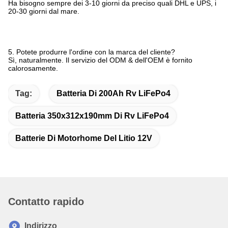
Ha bisogno sempre dei 3-10 giorni da preciso quali DHL e UPS, i
20-30 giorni dal mare.
5. Potete produrre l'ordine con la marca del cliente?
Sì, naturalmente. Il servizio del ODM & dell'OEM è fornito
calorosamente.
Tag:
Batteria Di 200Ah Rv LiFePo4
Batteria 350x312x190mm Di Rv LiFePo4
Batterie Di Motorhome Del Litio 12V
Contatto rapido
Indirizzo