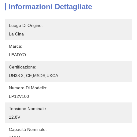
Informazioni Dettagliate
Luogo Di Origine:
La Cina
Marca:
LEADYO
Certificazione:
UN38.3, CE,MSDS,UKCA
Numero Di Modello:
LP12V100
Tensione Nominale:
12.8V
Capacità Nominale: