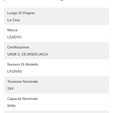
Luogo Di Origine:
La Cina
Marca:
LEADYO
Certificazione:
UN38.3, CE,MSDS,UKCA
Numero Di Modello:
LP24V50
Tensione Nominale:
24V
Capacità Nominale:
50Ah