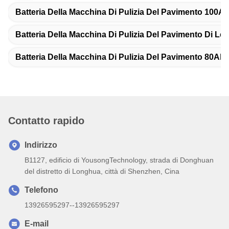
Batteria Della Macchina Di Pulizia Del Pavimento 100A
Batteria Della Macchina Di Pulizia Del Pavimento Di Le
Batteria Della Macchina Di Pulizia Del Pavimento 80Ah
Contatto rapido
Indirizzo
B1127, edificio di YousongTechnology, strada di Donghuan
del distretto di Longhua, città di Shenzhen, Cina
Telefono
13926595297--13926595297
E-mail