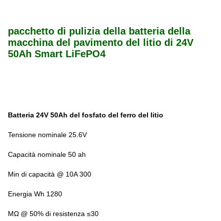
pacchetto di pulizia della batteria della
macchina del pavimento del litio di 24V
50Ah Smart LiFePO4
Batteria 24V 50Ah del fosfato del ferro del litio
Tensione nominale 25.6V
Capacità nominale 50 ah
Min di capacità @ 10A 300
Energia Wh 1280
MΩ @ 50% di resistenza ≤30