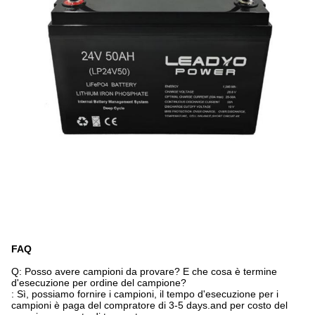
FAQ
Q: Posso avere campioni da provare? E che cosa è termine
d'esecuzione per ordine del campione?
: Sì, possiamo fornire i campioni, il tempo d'esecuzione per i
campioni è paga del compratore di 3-5 days.and per costo del