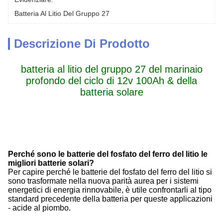
Batteria Al Litio Del Gruppo 27
Descrizione Di Prodotto
batteria al litio del gruppo 27 del marinaio
profondo del ciclo di 12v 100Ah & della
batteria solare
Perché sono le batterie del fosfato del ferro del litio le
migliori batterie solari?
Per capire perché le batterie del fosfato del ferro del litio si
sono trasformate nella nuova parità aurea per i sistemi
energetici di energia rinnovabile, è utile confrontarli al tipo
standard precedente della batteria per queste applicazioni
- acide al piombo.