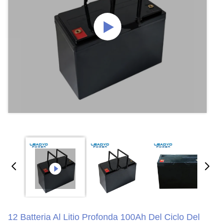
12 Batteria Al Litio Profonda 100Ah Del Ciclo Del