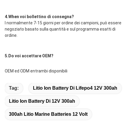
4.When voi bollettino di consegna?
I normalmente 7-15 giorni per ordine dei campioni, può essere 
negoziato basato sulla quantità e sul programma esatti di 
ordine.
5.Do voi accettare OEM?
OEM ed ODM entrambi disponibili
Tag:
Litio Ion Battery Di Lifepo4 12V 300ah
Litio Ion Battery Di 12V 300ah
300ah Litio Marine Batteries 12 Volt