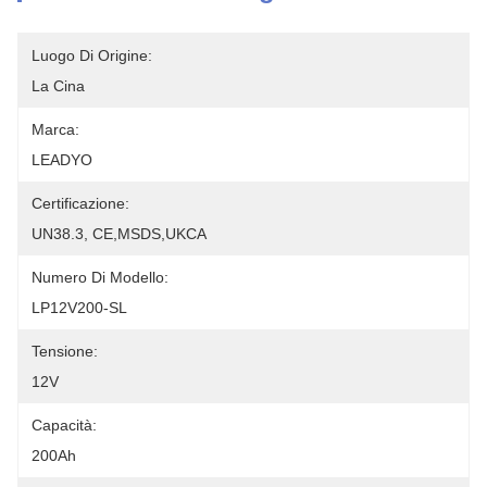
Luogo Di Origine:
La Cina
Marca:
LEADYO
Certificazione:
UN38.3, CE,MSDS,UKCA
Numero Di Modello:
LP12V200-SL
Tensione:
12V
Capacità:
200Ah