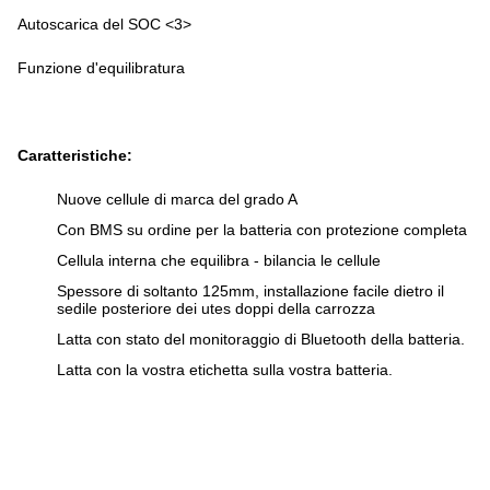
Autoscarica del SOC <3>
Funzione d'equilibratura
Caratteristiche:
Nuove cellule di marca del grado A
Con BMS su ordine per la batteria con protezione completa
Cellula interna che equilibra - bilancia le cellule
Spessore di soltanto 125mm, installazione facile dietro il
sedile posteriore dei utes doppi della carrozza
Latta con stato del monitoraggio di Bluetooth della batteria.
Latta con la vostra etichetta sulla vostra batteria.