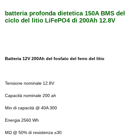
batteria profonda dietetica 150A BMS del
ciclo del litio LiFePO4 di 200Ah 12.8V
Batteria 12V 200Ah del fosfato del ferro del litio
Tensione nominale 12.8V
Capacità nominale 200 ah
Min di capacità @ 40A 300
Energia 2560 Wh
MΩ @ 50% di resistenza ≤30